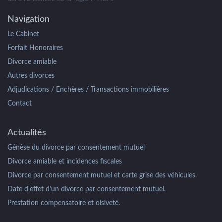
Navigation
Le Cabinet
Forfait Honoraires
Divorce amiable
Autres divorces
Adjudications / Enchères / Transactions immobilières
Contact
Actualités
Génèse du divorce par consentement mutuel
Divorce amiable et incidences fiscales
Divorce par consentement mutuel et carte grise des véhicules.
Date d'effet d'un divorce par consentement mutuel.
Prestation compensatoire et oisiveté.